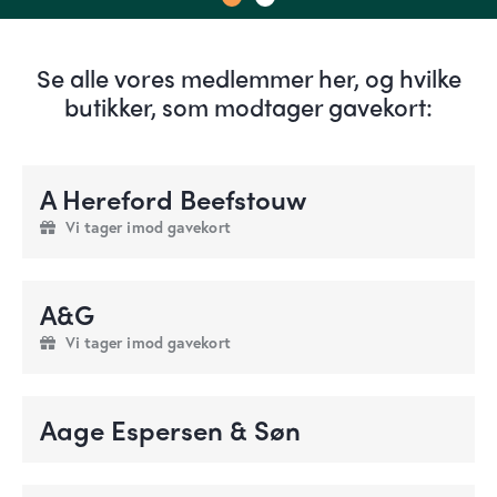
Se alle vores medlemmer her, og hvilke
butikker, som modtager gavekort:
A Hereford Beefstouw
Vi tager imod gavekort
A&G
Vi tager imod gavekort
Aage Espersen & Søn