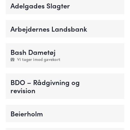
Adelgades Slagter
Arbejdernes Landsbank
Bash Dametøj
Vi tager imod gavekort
BDO – Rådgivning og
revision
Beierholm