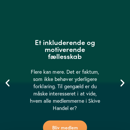
Et inkluderende og
motiverende
fællesskab
Flere kan mere. Det er faktum,
som ikke behøver yderligere
forklaring. Til gengæld er du
måske interesseret i at vide,
hvem alle medlemmerne i Skive
Handel er?
Bliv medlem