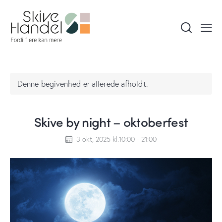
Denne begivenhed er allerede afholdt.
Skive by night – oktoberfest
3 okt, 2025 kl.10:00
-
21:00