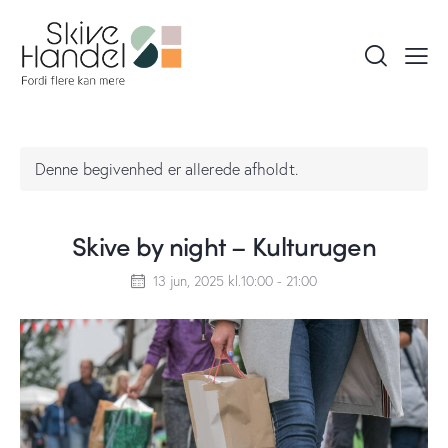
Denne begivenhed er allerede afholdt.
Skive by night – Kulturugen
13 jun, 2025 kl.10:00
-
21:00