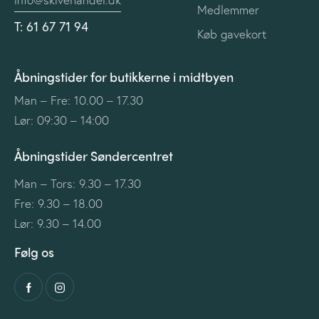
Medlemmer
T: 61 67 71 94
Køb gavekort
Åbningstider for butikkerne i midtbyen
Man – Fre: 10.00 – 17.30
Lør: 09:30 – 14:00
Åbningstider Søndercentret
Man – Tors: 9.30 – 17.30
Fre: 9.30 – 18.00
Lør: 9.30 – 14.00
Følg os