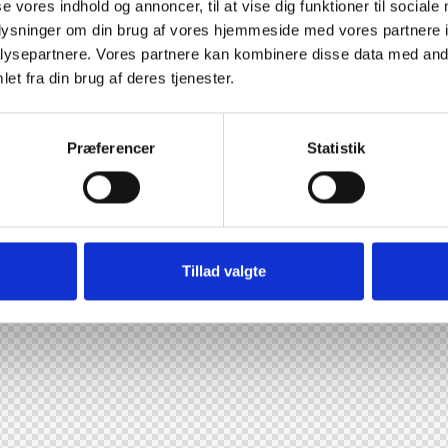
se vores indhold og annoncer, til at vise dig funktioner til sociale
oplysninger om din brug af vores hjemmeside med vores partnere i
ysepartnere. Vores partnere kan kombinere disse data med andr
et fra din brug af deres tjenester.
Præferencer
Statistik
Tillad valgte