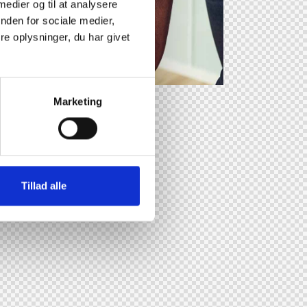
 medier og til at analysere
nden for sociale medier,
e oplysninger, du har givet
Marketing
Tillad alle