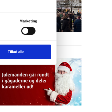
Marketing
Tillad alle